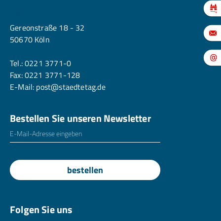
Köln
Gereonstraße 18 - 32
50670 Köln
Tel.:
0221 3771-0
Fax: 0221 3771-128
E-Mail:
post@staedtetag.de
Bestellen Sie unseren Newsletter
E-Mailadresse
*
bestellen
Folgen Sie uns