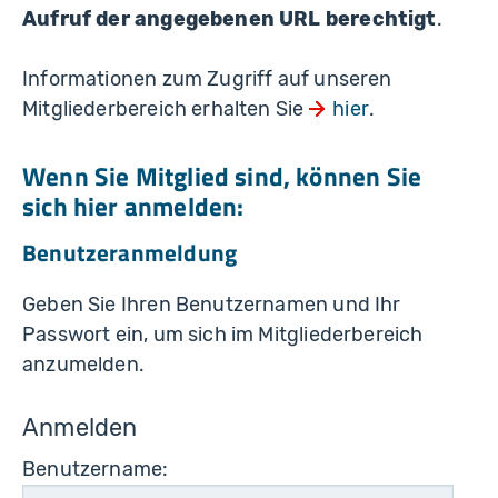
Aufruf der angegebenen URL berechtigt
.
Informationen zum Zugriff auf unseren
Mitgliederbereich erhalten Sie
hier
.
Wenn Sie Mitglied sind, können Sie
sich hier anmelden:
Benutzeranmeldung
Geben Sie Ihren Benutzernamen und Ihr
Passwort ein, um sich im Mitgliederbereich
anzumelden.
Anmelden
Benutzername: