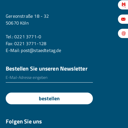
Köln
Gereonstraße 18 - 32
50670 Köln
Tel.:
0221 3771-0
Fax: 0221 3771-128
E-Mail:
post@staedtetag.de
Bestellen Sie unseren Newsletter
E-Mailadresse
*
bestellen
Folgen Sie uns