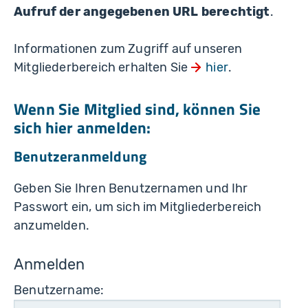
Aufruf der angegebenen URL berechtigt
.
Informationen zum Zugriff auf unseren
Mitgliederbereich erhalten Sie
hier
.
Wenn Sie Mitglied sind, können Sie
sich hier anmelden:
Benutzeranmeldung
Geben Sie Ihren Benutzernamen und Ihr
Passwort ein, um sich im Mitgliederbereich
anzumelden.
Anmelden
Benutzername: