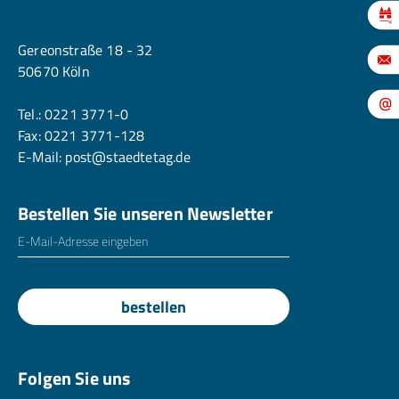
Köln
Gereonstraße 18 - 32
50670 Köln
Tel.:
0221 3771-0
Fax: 0221 3771-128
E-Mail:
post@staedtetag.de
Bestellen Sie unseren Newsletter
E-Mailadresse
*
bestellen
Folgen Sie uns