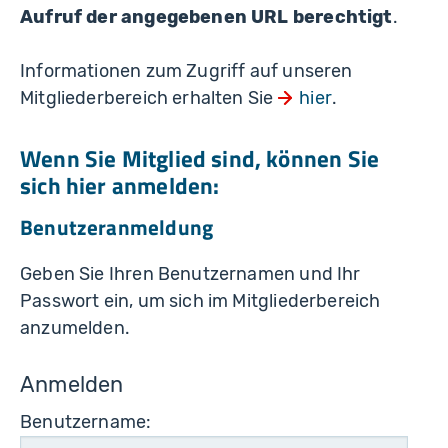
Aufruf der angegebenen URL berechtigt
.
Informationen zum Zugriff auf unseren
Mitgliederbereich erhalten Sie
hier
.
Wenn Sie Mitglied sind, können Sie
sich hier anmelden:
Benutzeranmeldung
Geben Sie Ihren Benutzernamen und Ihr
Passwort ein, um sich im Mitgliederbereich
anzumelden.
Anmelden
Benutzername: